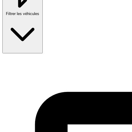
Filtrer les véhicules