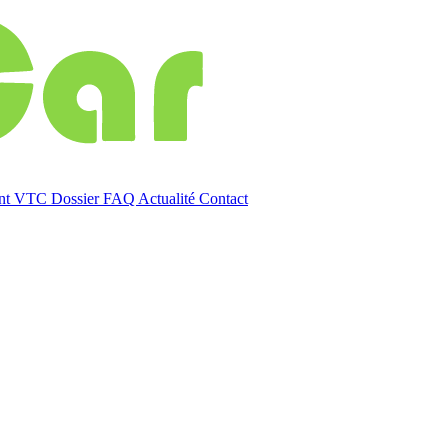
ent VTC
Dossier
FAQ
Actualité
Contact