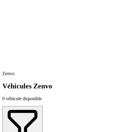
Zenvo
Véhicules Zenvo
0 véhicule disponible