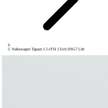
Volkswagen Tiguan 1.5 eTSI 131ch DSG7 Life