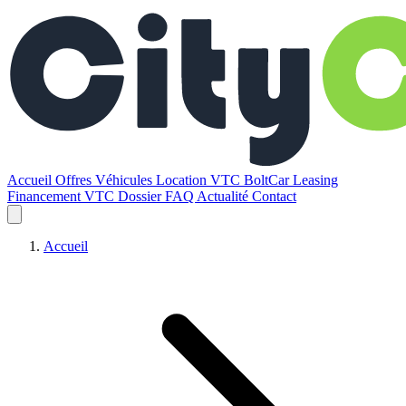
Accueil
Offres
Véhicules
Location VTC BoltCar
Leasing
Financement VTC
Dossier
FAQ
Actualité
Contact
Accueil