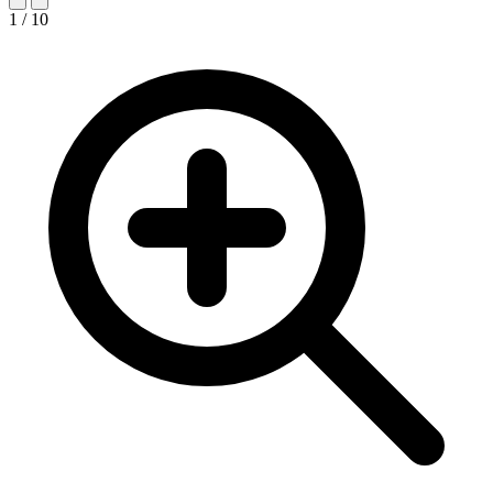
1 / 10