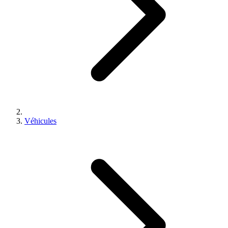
Véhicules