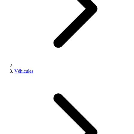
Véhicules