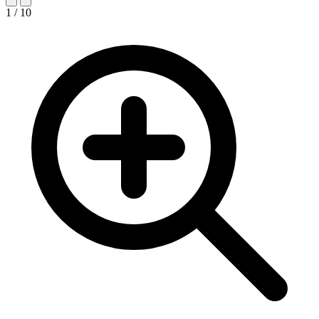
1 / 10