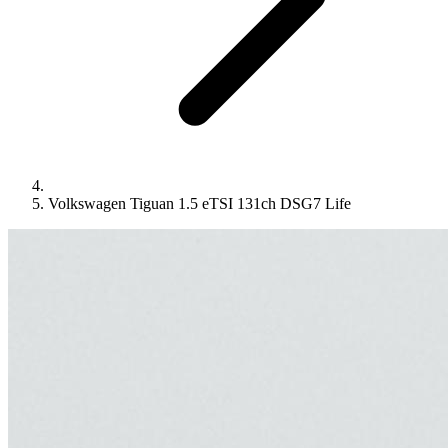
Volkswagen Tiguan 1.5 eTSI 131ch DSG7 Life