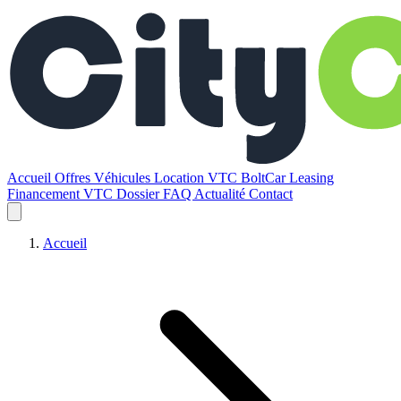
Accueil
Offres
Véhicules
Location VTC BoltCar
Leasing
Financement VTC
Dossier
FAQ
Actualité
Contact
Accueil