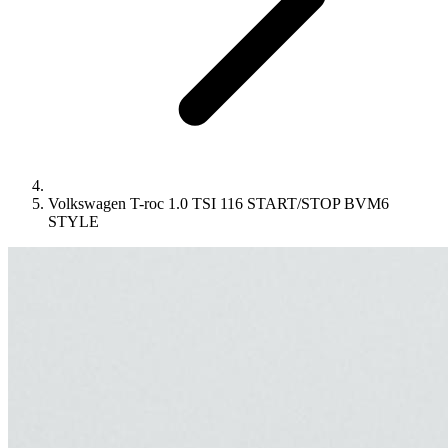
Volkswagen T-roc 1.0 TSI 116 START/STOP BVM6
STYLE