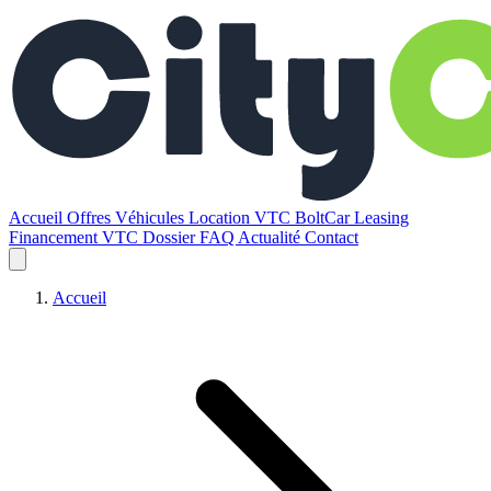
Accueil
Offres
Véhicules
Location VTC BoltCar
Leasing
Financement VTC
Dossier
FAQ
Actualité
Contact
Accueil