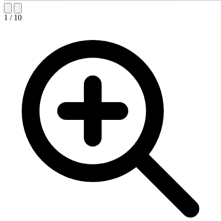
1 / 10