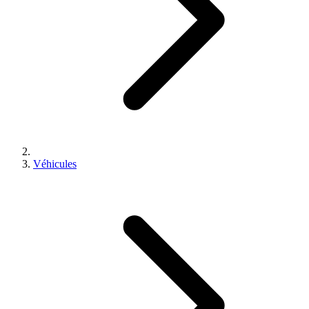
Véhicules