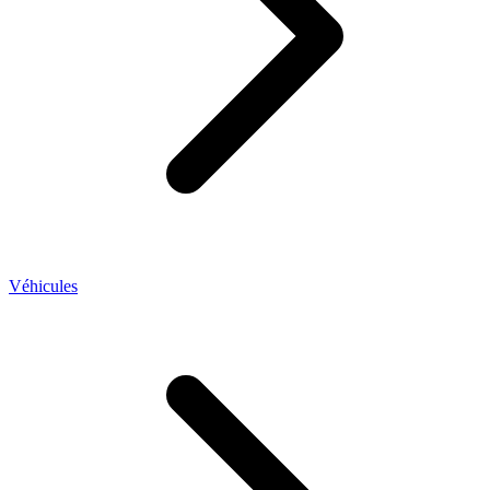
Véhicules