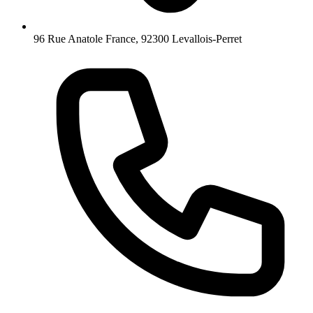
96 Rue Anatole France, 92300 Levallois-Perret