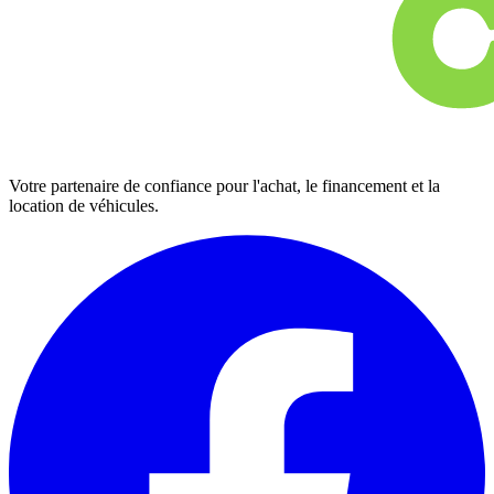
Votre partenaire de confiance pour l'achat, le financement et la
location de véhicules.