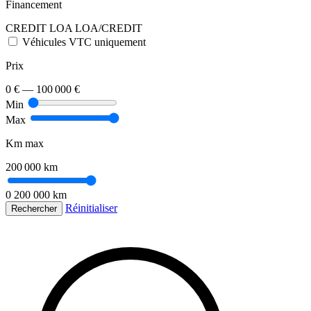
Financement
CREDIT
LOA
LOA/CREDIT
Véhicules VTC uniquement
Prix
0 €
—
100 000 €
Min
Max
Km max
200 000 km
0
200 000 km
Réinitialiser
Rechercher