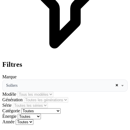
Filtres
Marque
×
Sollers
Modèle
Génération
Série
Catégorie
Énergie
Année