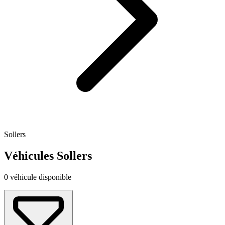
Sollers
Véhicules Sollers
0 véhicule disponible