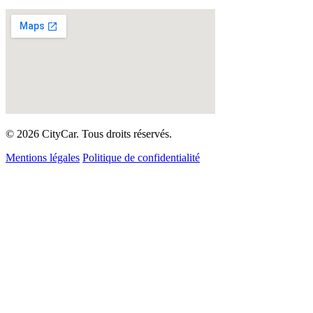
© 2026 CityCar. Tous droits réservés.
Mentions légales
Politique de confidentialité