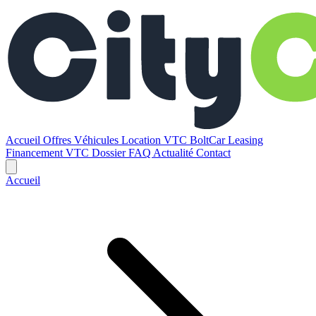
Accueil
Offres
Véhicules
Location VTC BoltCar
Leasing
Financement VTC
Dossier
FAQ
Actualité
Contact
Accueil