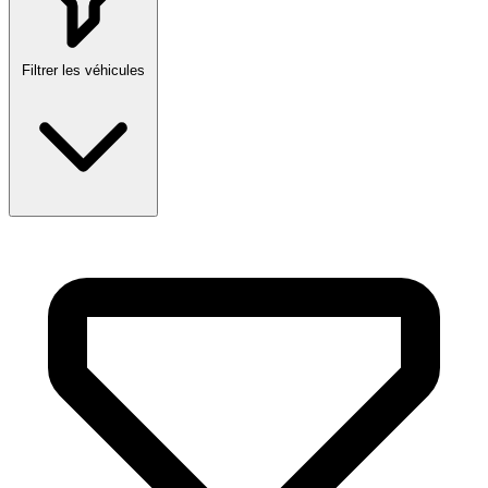
Filtrer les véhicules