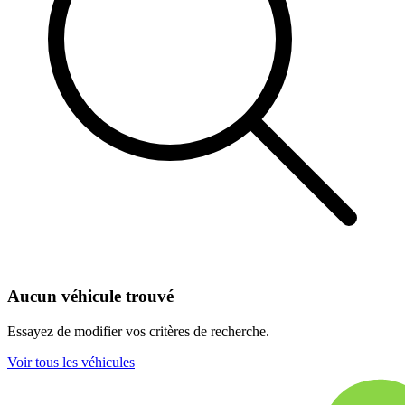
Aucun véhicule trouvé
Essayez de modifier vos critères de recherche.
Voir tous les véhicules