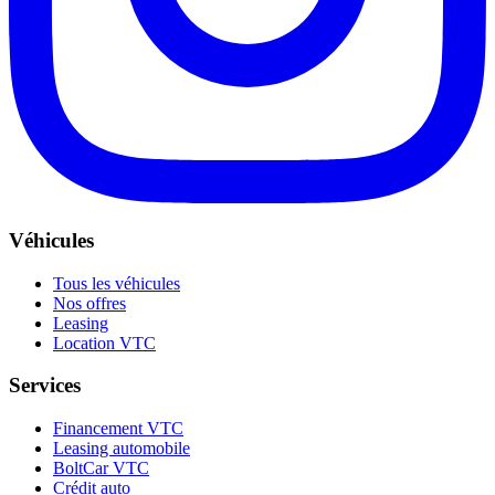
Véhicules
Tous les véhicules
Nos offres
Leasing
Location VTC
Services
Financement VTC
Leasing automobile
BoltCar VTC
Crédit auto