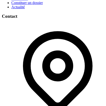
Constituer un dossier
Actualité
Contact