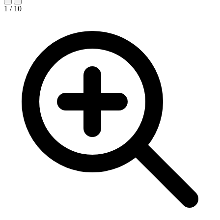
1 / 10