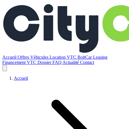
Accueil
Offres
Véhicules
Location VTC BoltCar
Leasing
Financement VTC
Dossier
FAQ
Actualité
Contact
Accueil