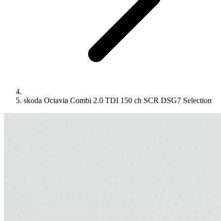
skoda Octavia Combi 2.0 TDI 150 ch SCR DSG7 Selection