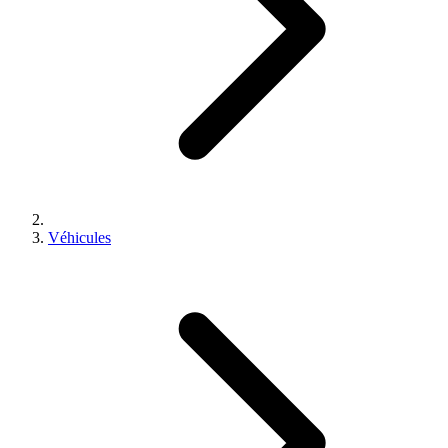
Véhicules