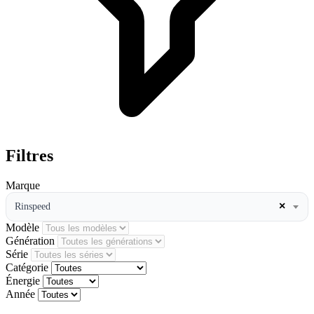
Filtres
Marque
×
Rinspeed
Modèle
Génération
Série
Catégorie
Énergie
Année