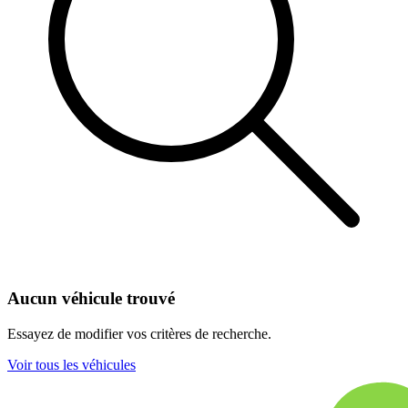
Aucun véhicule trouvé
Essayez de modifier vos critères de recherche.
Voir tous les véhicules