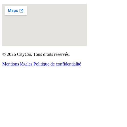
© 2026 CityCar. Tous droits réservés.
Mentions légales
Politique de confidentialité