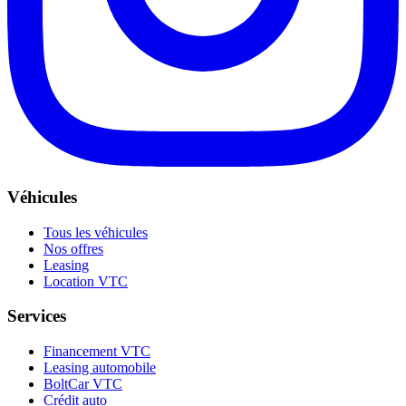
Véhicules
Tous les véhicules
Nos offres
Leasing
Location VTC
Services
Financement VTC
Leasing automobile
BoltCar VTC
Crédit auto