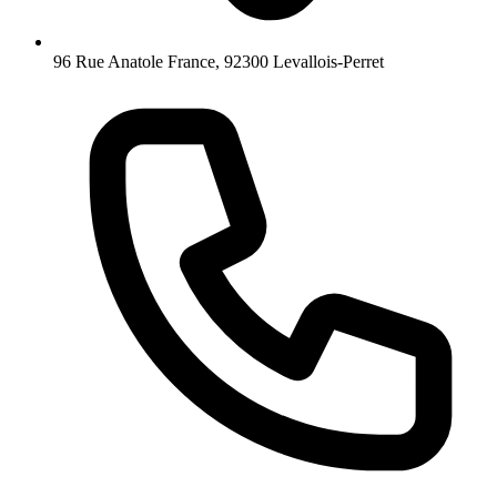
96 Rue Anatole France, 92300 Levallois-Perret