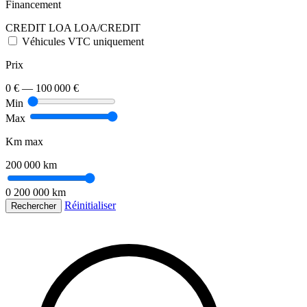
Financement
CREDIT
LOA
LOA/CREDIT
Véhicules VTC uniquement
Prix
0 €
—
100 000 €
Min
Max
Km max
200 000 km
0
200 000 km
Réinitialiser
Rechercher