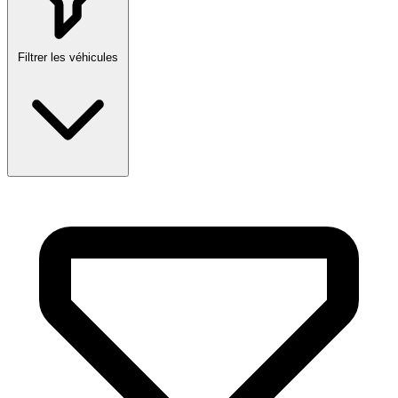
Filtrer les véhicules