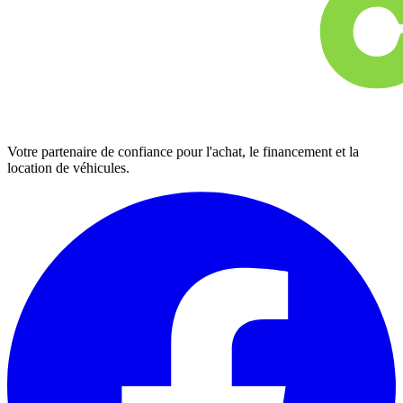
Votre partenaire de confiance pour l'achat, le financement et la
location de véhicules.