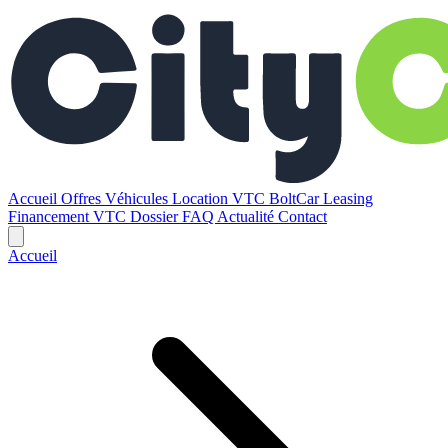
Accueil
Offres
Véhicules
Location VTC BoltCar
Leasing
Financement VTC
Dossier
FAQ
Actualité
Contact
Accueil