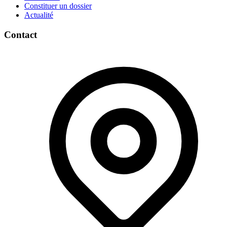
Constituer un dossier
Actualité
Contact