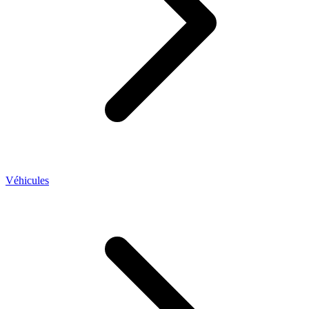
Véhicules