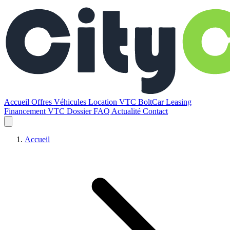
Accueil
Offres
Véhicules
Location VTC BoltCar
Leasing
Financement VTC
Dossier
FAQ
Actualité
Contact
Accueil