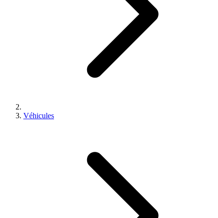
Véhicules