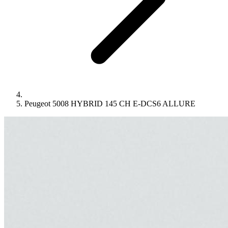
Peugeot 5008 HYBRID 145 CH E-DCS6 ALLURE