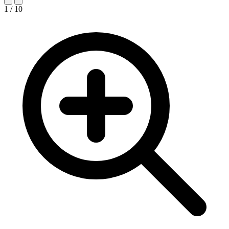
1 / 10