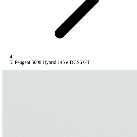
Peugeot 5008 Hybrid 145 e-DCS6 GT