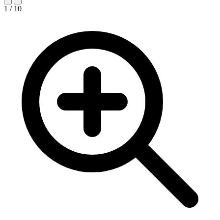
1 / 10