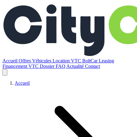
Accueil
Offres
Véhicules
Location VTC BoltCar
Leasing
Financement VTC
Dossier
FAQ
Actualité
Contact
Accueil