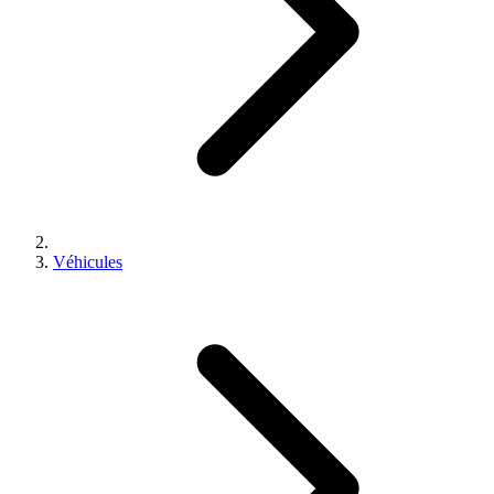
Véhicules