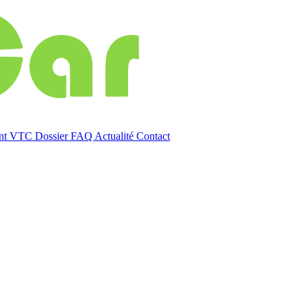
ent VTC
Dossier
FAQ
Actualité
Contact