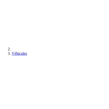
Véhicules