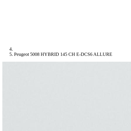
Peugeot 5008 HYBRID 145 CH E-DCS6 ALLURE