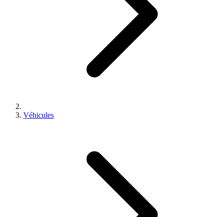
Véhicules