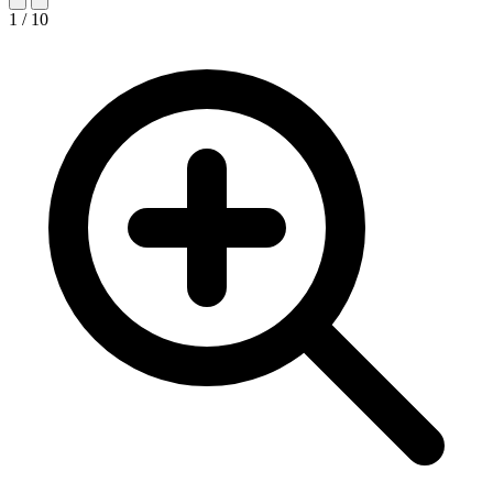
1 / 10