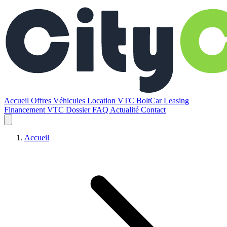
Accueil
Offres
Véhicules
Location VTC BoltCar
Leasing
Financement VTC
Dossier
FAQ
Actualité
Contact
Accueil