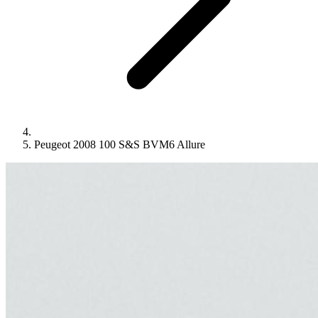
Peugeot 2008 100 S&S BVM6 Allure