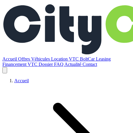
Accueil
Offres
Véhicules
Location VTC BoltCar
Leasing
Financement VTC
Dossier
FAQ
Actualité
Contact
Accueil