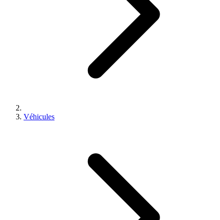
Véhicules