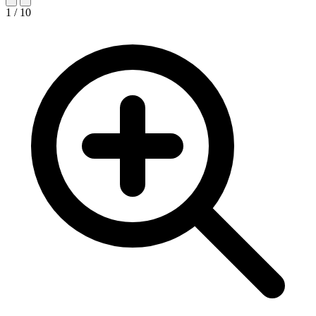
1 / 10