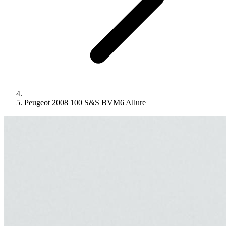
Peugeot 2008 100 S&S BVM6 Allure