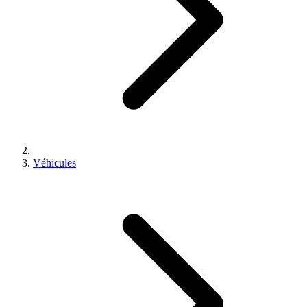
Véhicules