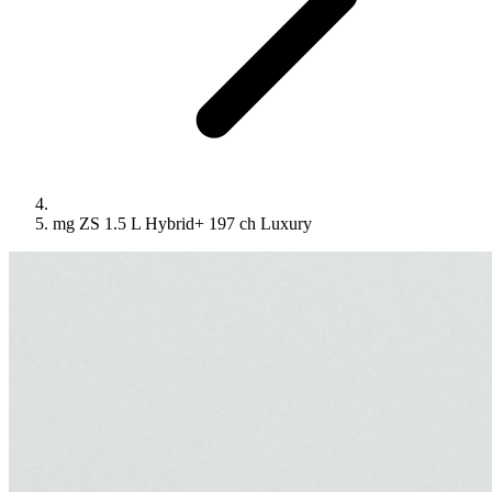
mg ZS 1.5 L Hybrid+ 197 ch Luxury