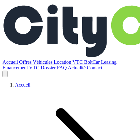
Accueil
Offres
Véhicules
Location VTC BoltCar
Leasing
Financement VTC
Dossier
FAQ
Actualité
Contact
Accueil