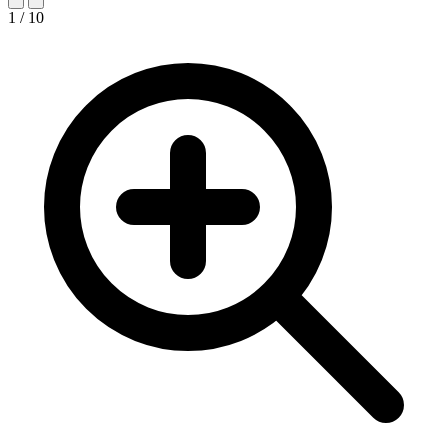
1 / 10