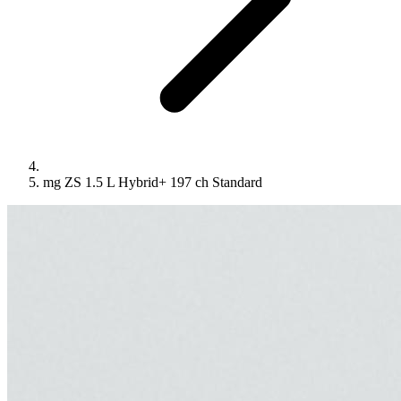
mg ZS 1.5 L Hybrid+ 197 ch Standard