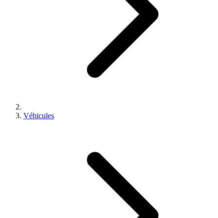
Véhicules