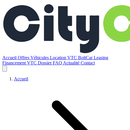
Accueil
Offres
Véhicules
Location VTC BoltCar
Leasing
Financement VTC
Dossier
FAQ
Actualité
Contact
Accueil