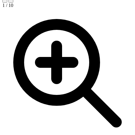
1 / 10