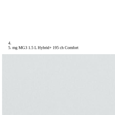
mg MG3 1.5 L Hybrid+ 195 ch Comfort