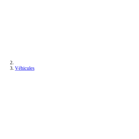
Véhicules