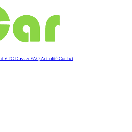
ent VTC
Dossier
FAQ
Actualité
Contact