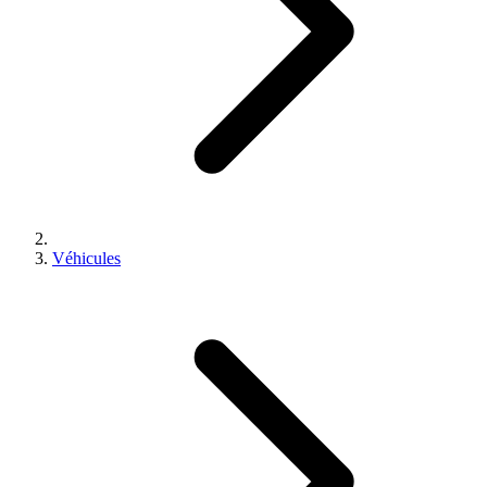
Véhicules