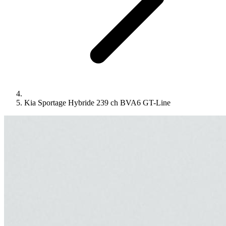
Kia Sportage Hybride 239 ch BVA6 GT-Line