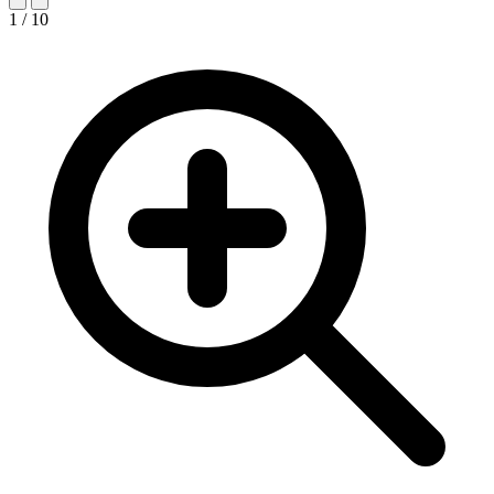
1 / 10