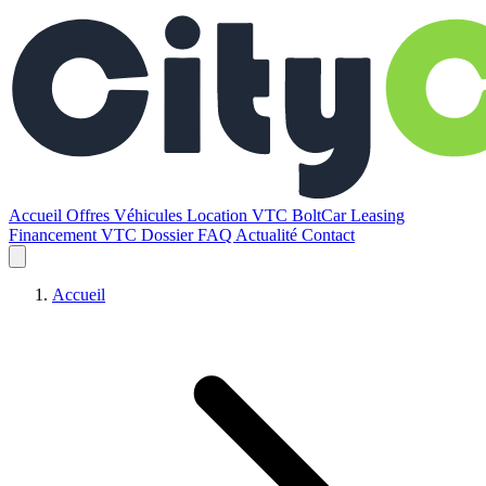
Accueil
Offres
Véhicules
Location VTC BoltCar
Leasing
Financement VTC
Dossier
FAQ
Actualité
Contact
Accueil