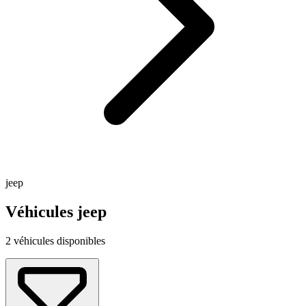
jeep
Véhicules jeep
2 véhicules disponibles