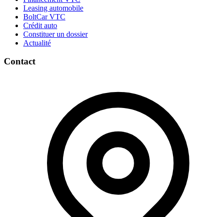
Leasing automobile
BoltCar VTC
Crédit auto
Constituer un dossier
Actualité
Contact