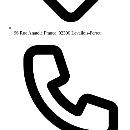
96 Rue Anatole France, 92300 Levallois-Perret