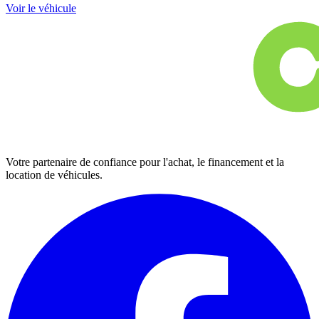
Voir le véhicule
Votre partenaire de confiance pour l'achat, le financement et la
location de véhicules.