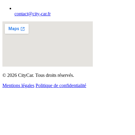
contact@city-car.fr
© 2026 CityCar. Tous droits réservés.
Mentions légales
Politique de confidentialité