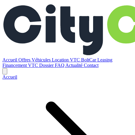
Accueil
Offres
Véhicules
Location VTC BoltCar
Leasing
Financement VTC
Dossier
FAQ
Actualité
Contact
Accueil