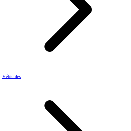
Véhicules