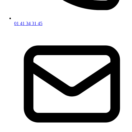
01 41 34 31 45