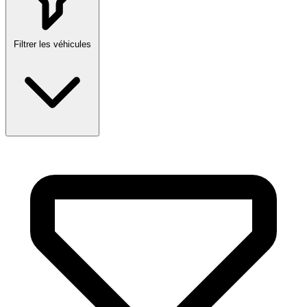
Filtrer les véhicules