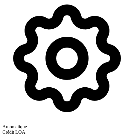
Automatique
Crédit
LOA