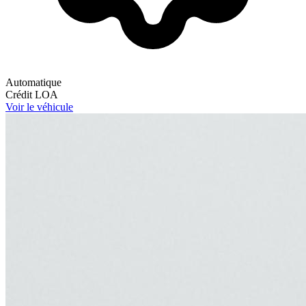
Automatique
Crédit
LOA
Voir le véhicule