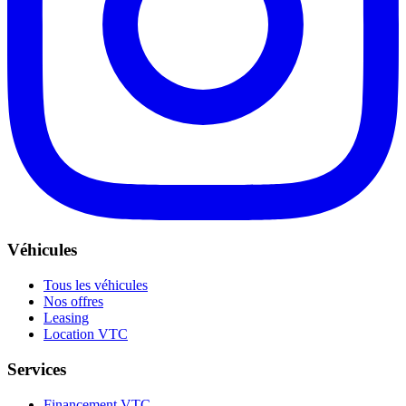
Véhicules
Tous les véhicules
Nos offres
Leasing
Location VTC
Services
Financement VTC