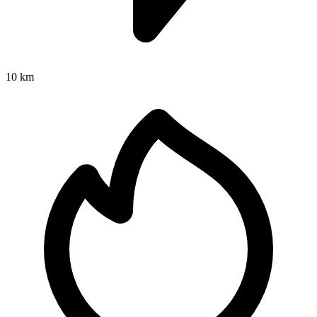
10 km