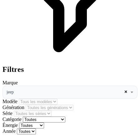
Filtres
Marque
×
jeep
Modèle
Génération
Série
Catégorie
Énergie
Année