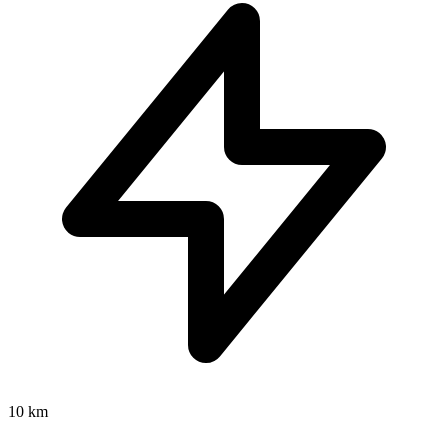
10 km