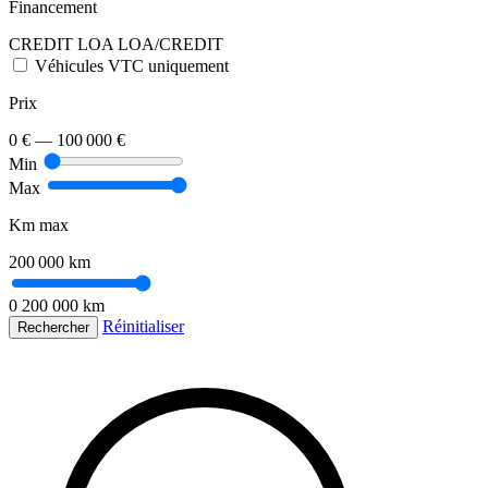
Financement
CREDIT
LOA
LOA/CREDIT
Véhicules VTC uniquement
Prix
0 €
—
100 000 €
Min
Max
Km max
200 000 km
0
200 000 km
Réinitialiser
Rechercher