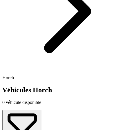
Horch
Véhicules Horch
0 véhicule disponible