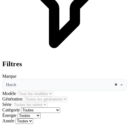
Filtres
Marque
×
Horch
Modèle
Génération
Série
Catégorie
Énergie
Année