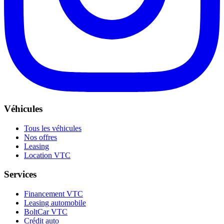
Véhicules
Tous les véhicules
Nos offres
Leasing
Location VTC
Services
Financement VTC
Leasing automobile
BoltCar VTC
Crédit auto