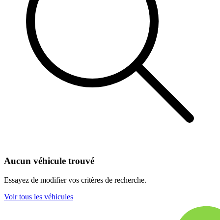
Aucun véhicule trouvé
Essayez de modifier vos critères de recherche.
Voir tous les véhicules