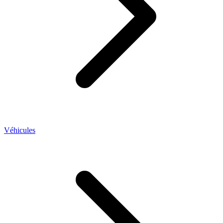
Véhicules