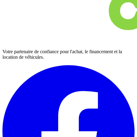
Votre partenaire de confiance pour l'achat, le financement et la
location de véhicules.