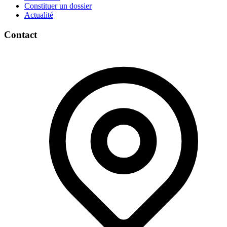
Constituer un dossier
Actualité
Contact