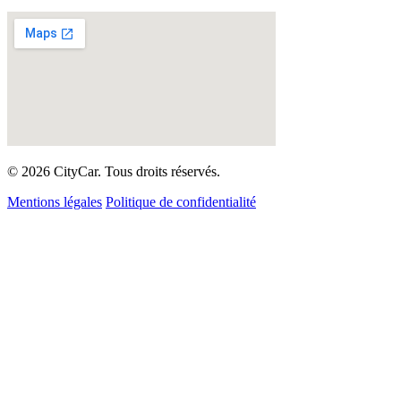
© 2026 CityCar. Tous droits réservés.
Mentions légales
Politique de confidentialité