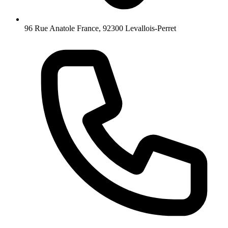
96 Rue Anatole France, 92300 Levallois-Perret