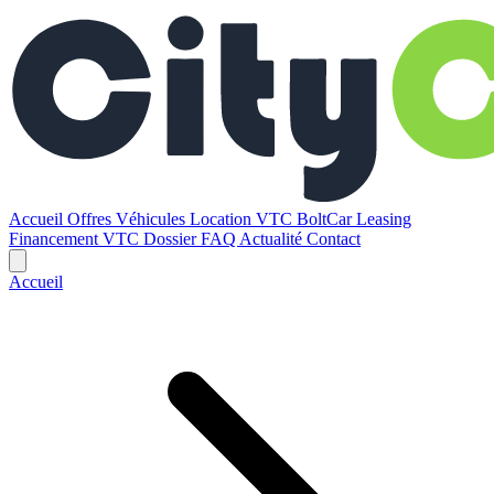
Accueil
Offres
Véhicules
Location VTC BoltCar
Leasing
Financement VTC
Dossier
FAQ
Actualité
Contact
Accueil