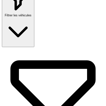
Filtrer les véhicules