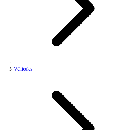
Véhicules