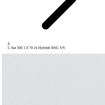
fiat 500 1.0 70 ch Hybride BSG S/S