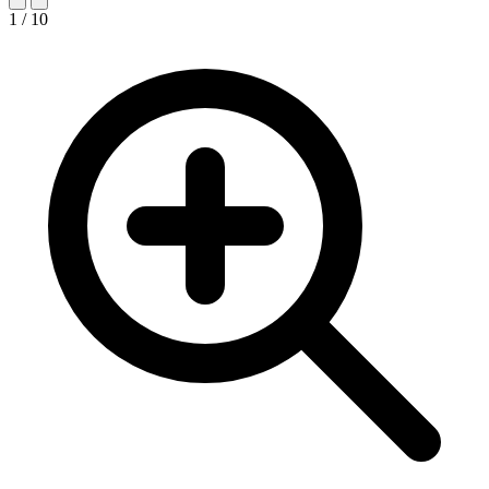
1 / 10