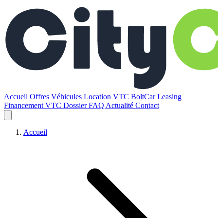
Accueil
Offres
Véhicules
Location VTC BoltCar
Leasing
Financement VTC
Dossier
FAQ
Actualité
Contact
Accueil