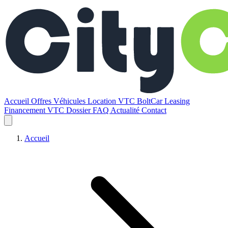
Accueil
Offres
Véhicules
Location VTC BoltCar
Leasing
Financement VTC
Dossier
FAQ
Actualité
Contact
Accueil