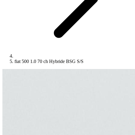
fiat 500 1.0 70 ch Hybride BSG S/S