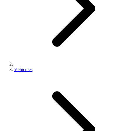
Véhicules