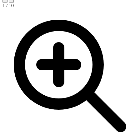
1 / 10