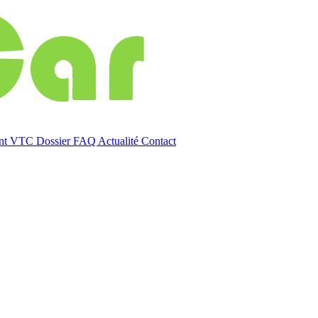
ent VTC
Dossier
FAQ
Actualité
Contact