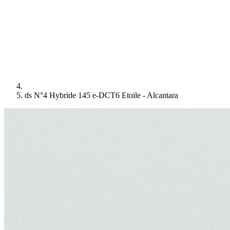
ds N°4 Hybride 145 e-DCT6 Etoile - Alcantara