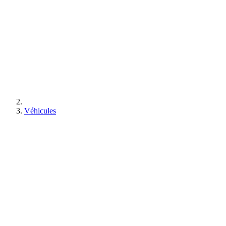
Véhicules