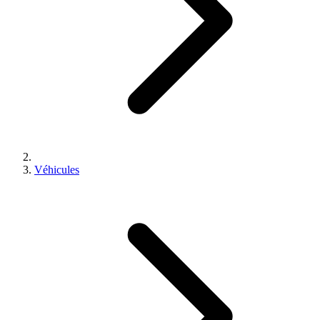
Véhicules