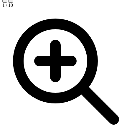
1 / 10