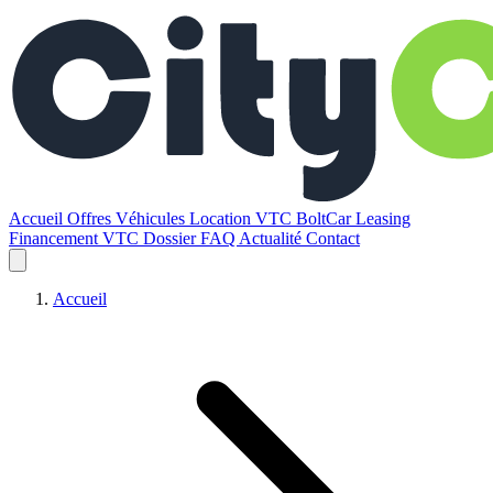
Accueil
Offres
Véhicules
Location VTC BoltCar
Leasing
Financement VTC
Dossier
FAQ
Actualité
Contact
Accueil