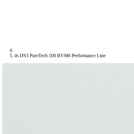
ds DS3 PureTech 100 BVM6 Performance Line