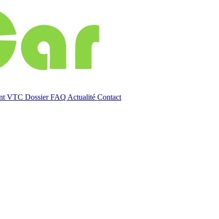
ent VTC
Dossier
FAQ
Actualité
Contact