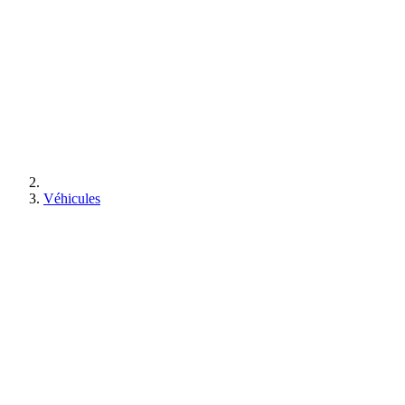
Véhicules