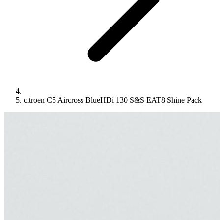
citroen C5 Aircross BlueHDi 130 S&S EAT8 Shine Pack