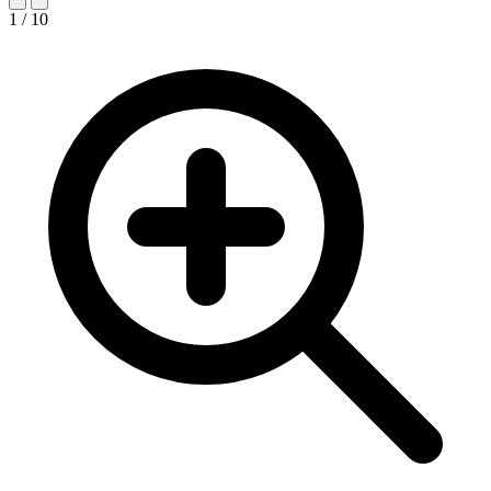
1 / 10