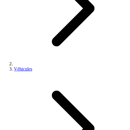
Véhicules