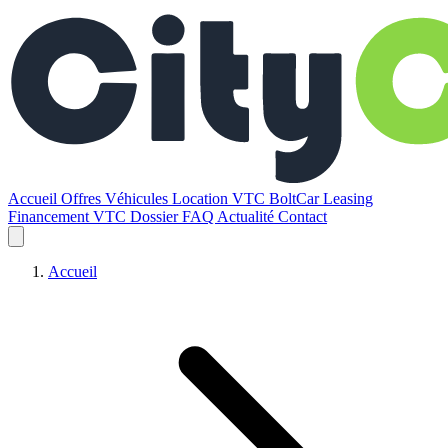
Accueil
Offres
Véhicules
Location VTC BoltCar
Leasing
Financement VTC
Dossier
FAQ
Actualité
Contact
Accueil