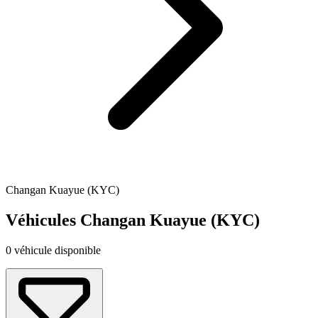
Changan Kuayue (KYC)
Véhicules Changan Kuayue (KYC)
0 véhicule disponible