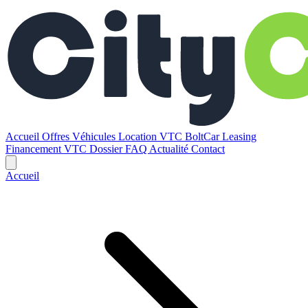
Accueil
Offres
Véhicules
Location VTC BoltCar
Leasing
Financement VTC
Dossier
FAQ
Actualité
Contact
Accueil