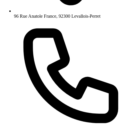
96 Rue Anatole France, 92300 Levallois-Perret