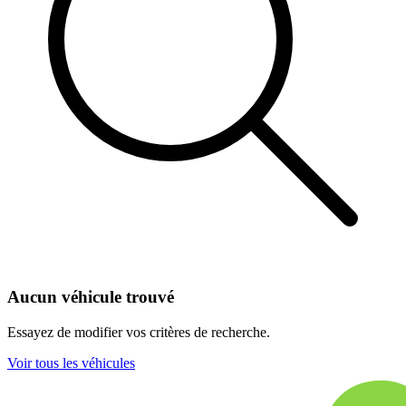
Aucun véhicule trouvé
Essayez de modifier vos critères de recherche.
Voir tous les véhicules