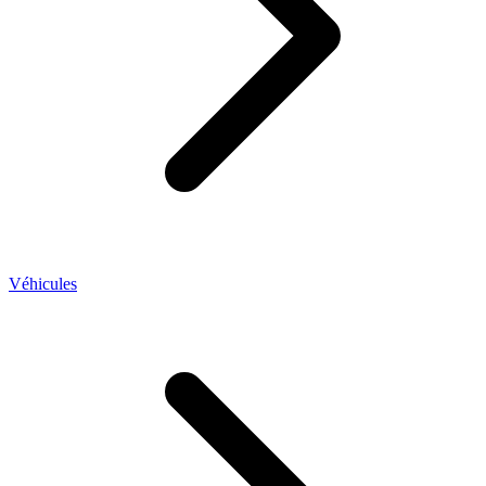
Véhicules