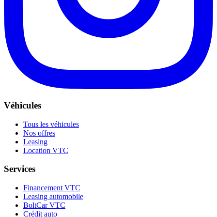
Véhicules
Tous les véhicules
Nos offres
Leasing
Location VTC
Services
Financement VTC
Leasing automobile
BoltCar VTC
Crédit auto