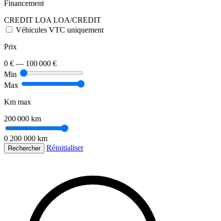
Financement
CREDIT
LOA
LOA/CREDIT
Véhicules VTC uniquement
Prix
0 €
—
100 000 €
Min
Max
Km max
200 000 km
0
200 000 km
Réinitialiser
Rechercher