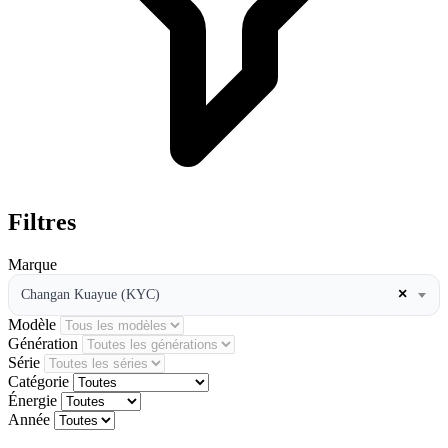
Filtres
Marque
×
Changan Kuayue (KYC)
Modèle
Génération
Série
Catégorie
Énergie
Année