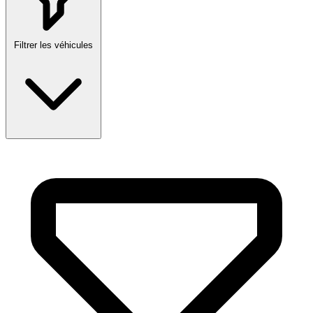
Filtrer les véhicules