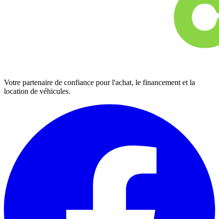
Votre partenaire de confiance pour l'achat, le financement et la
location de véhicules.