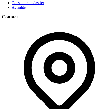
Constituer un dossier
Actualité
Contact