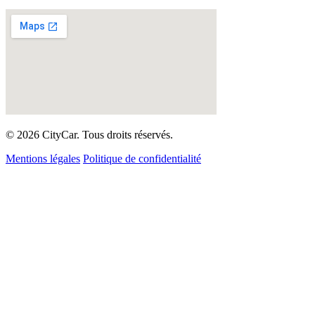
© 2026 CityCar. Tous droits réservés.
Mentions légales
Politique de confidentialité