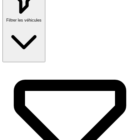
Filtrer les véhicules