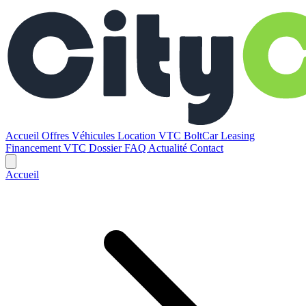
Accueil
Offres
Véhicules
Location VTC BoltCar
Leasing
Financement VTC
Dossier
FAQ
Actualité
Contact
Accueil