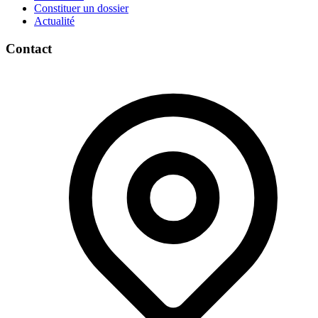
Constituer un dossier
Actualité
Contact