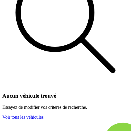
Aucun véhicule trouvé
Essayez de modifier vos critères de recherche.
Voir tous les véhicules