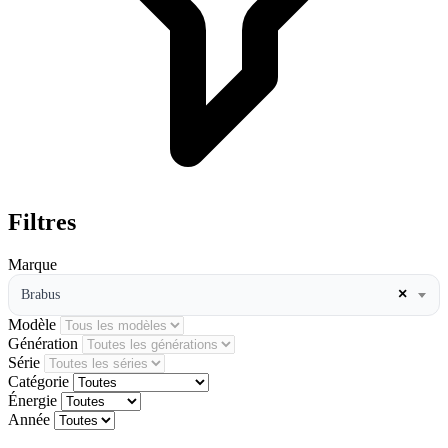
Filtres
Marque
×
Brabus
Modèle
Génération
Série
Catégorie
Énergie
Année