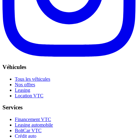
Véhicules
Tous les véhicules
Nos offres
Leasing
Location VTC
Services
Financement VTC
Leasing automobile
BoltCar VTC
Crédit auto