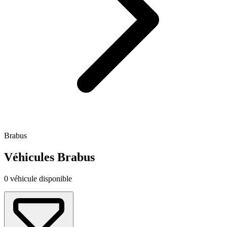
Brabus
Véhicules Brabus
0 véhicule disponible