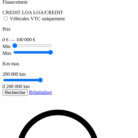
Financement
CREDIT
LOA
LOA/CREDIT
Véhicules VTC uniquement
Prix
0 €
—
100 000 €
Min
Max
Km max
200 000 km
0
200 000 km
Réinitialiser
Rechercher