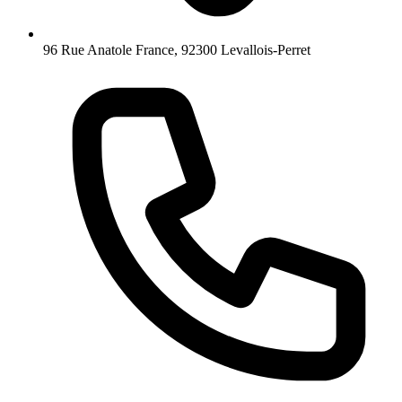
96 Rue Anatole France, 92300 Levallois-Perret