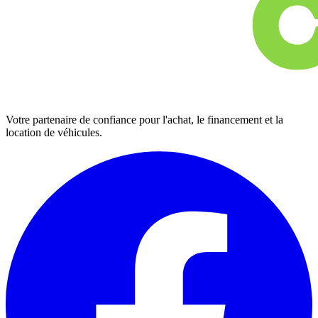
Votre partenaire de confiance pour l'achat, le financement et la
location de véhicules.