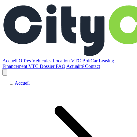
Accueil
Offres
Véhicules
Location VTC BoltCar
Leasing
Financement VTC
Dossier
FAQ
Actualité
Contact
Accueil