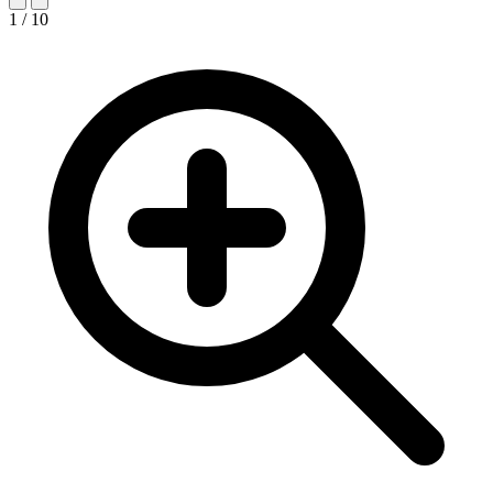
1 / 10