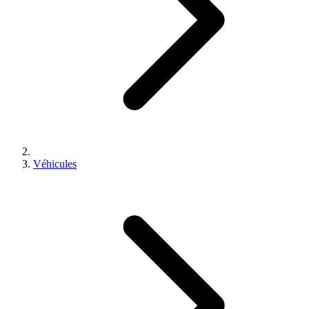
Véhicules