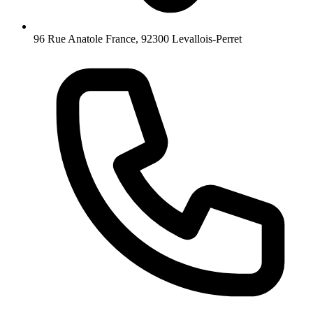
96 Rue Anatole France, 92300 Levallois-Perret