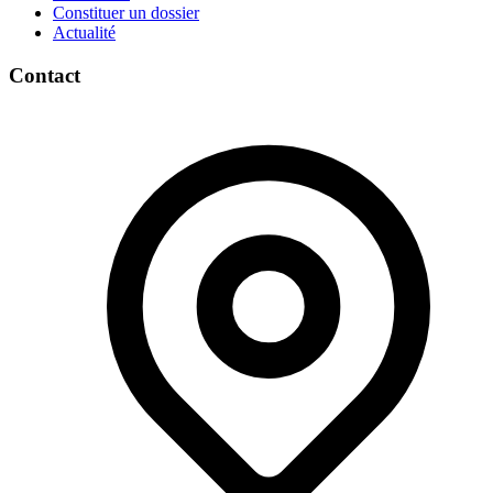
Constituer un dossier
Actualité
Contact