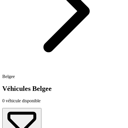
Belgee
Véhicules Belgee
0 véhicule disponible