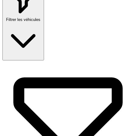
Filtrer les véhicules