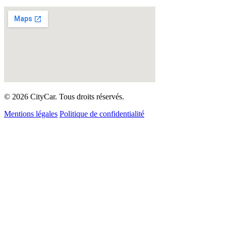
© 2026 CityCar. Tous droits réservés.
Mentions légales
Politique de confidentialité