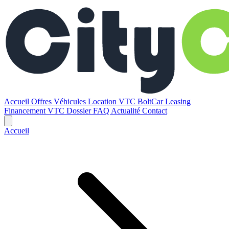
Accueil
Offres
Véhicules
Location VTC BoltCar
Leasing
Financement VTC
Dossier
FAQ
Actualité
Contact
Accueil