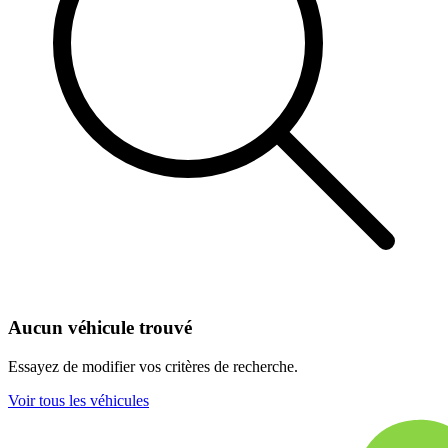
Aucun véhicule trouvé
Essayez de modifier vos critères de recherche.
Voir tous les véhicules