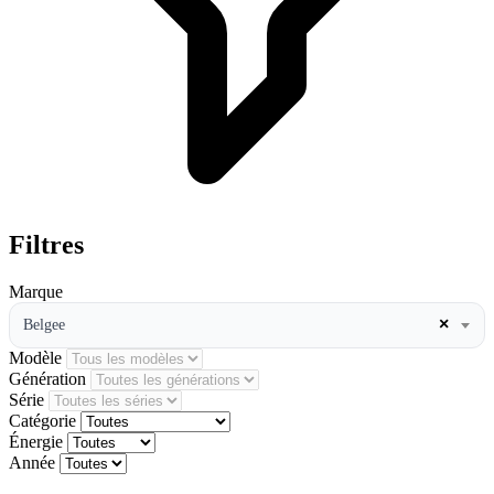
Filtres
Marque
×
Belgee
Modèle
Génération
Série
Catégorie
Énergie
Année