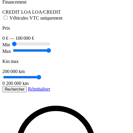
Financement
CREDIT
LOA
LOA/CREDIT
Véhicules VTC uniquement
Prix
0 €
—
100 000 €
Min
Max
Km max
200 000 km
0
200 000 km
Réinitialiser
Rechercher