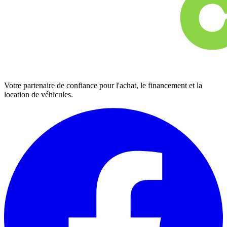
Votre partenaire de confiance pour l'achat, le financement et la
location de véhicules.