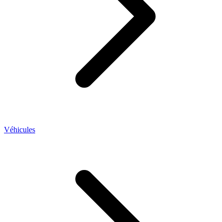
Véhicules