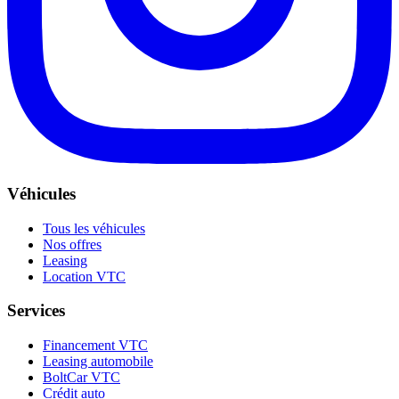
Véhicules
Tous les véhicules
Nos offres
Leasing
Location VTC
Services
Financement VTC
Leasing automobile
BoltCar VTC
Crédit auto