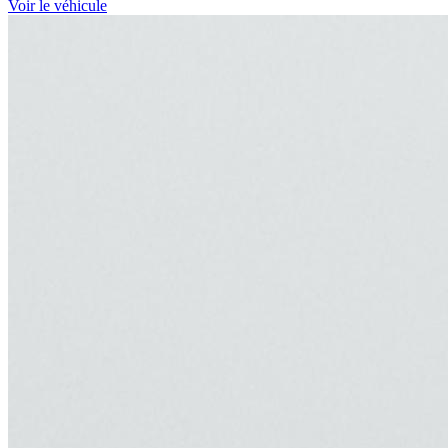
Voir le véhicule