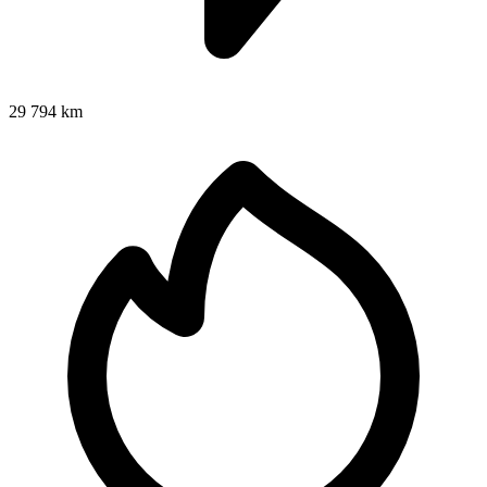
29 794 km