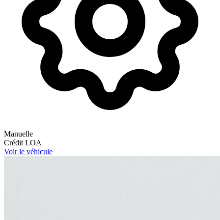
Manuelle
Crédit
LOA
Voir le véhicule