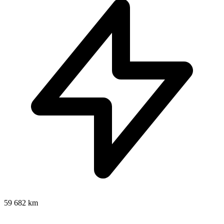
59 682 km