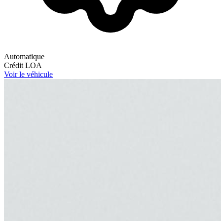
Automatique
Crédit
LOA
Voir le véhicule