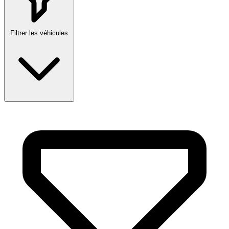
Filtrer les véhicules