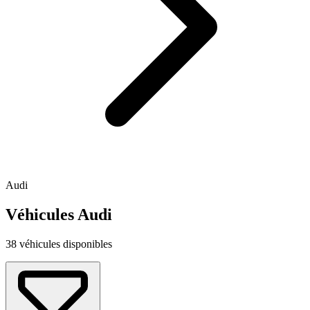
Audi
Véhicules Audi
38 véhicules disponibles