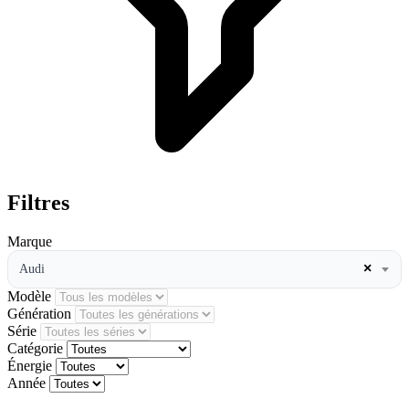
Filtres
Marque
×
Audi
Modèle
Génération
Série
Catégorie
Énergie
Année