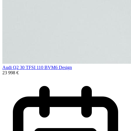
Audi Q2 30 TFSI 110 BVM6 Design
23 998 €