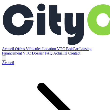
Accueil
Offres
Véhicules
Location VTC BoltCar
Leasing
Financement VTC
Dossier
FAQ
Actualité
Contact
Accueil