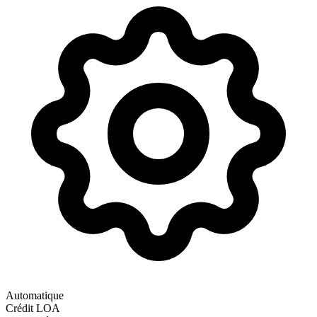
Automatique
Crédit
LOA