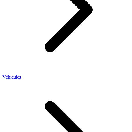
Véhicules