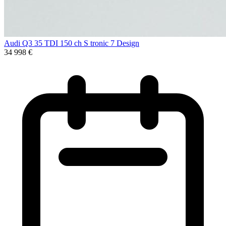
Audi Q3 35 TDI 150 ch S tronic 7 Design
34 998 €